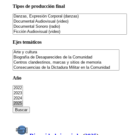
Tipos de producción final
Ejes temáticos
Año