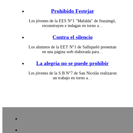
Prohibido Festejar
Les jóvenes de la EES N°1 "Mafalda" de Ituzaingó,
reconstruyen e indagan en torno a…
Contra el silencio
Los alumnos de la EET N°1 de Salliqueló presentan
en una página web elaborada para…
La alegria no se puede prohibir
Les jóvenes de la S.B N°7 de San Nicolás realizaron
un trabajo en torno a…