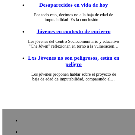
Desaparecidos en vida de hoy
Por todo esto, decimos no a la baja de edad de
imputabilidad. Es la conclusión…
Jóvenes en contexto de encierro
Les jóvenes del Centro Sociocomunitario y educativo
"Che Jóven" reflexionan en torno a la vulneracion…
Lxs Jóvenes no son peligrosos, están en
peligro
Los jóvenes proponen hablar sobre el proyecto de
baja de edad de imputabilidad, comparando el…