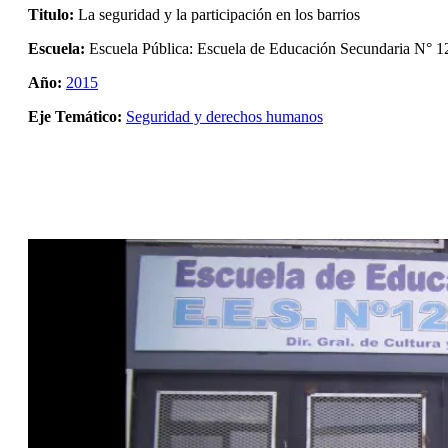
Titulo:
La seguridad y la participación en los barrios
Escuela:
Escuela Pública: Escuela de Educación Secundaria N° 1
Año:
2015
Eje Temático:
Seguridad y derechos humanos