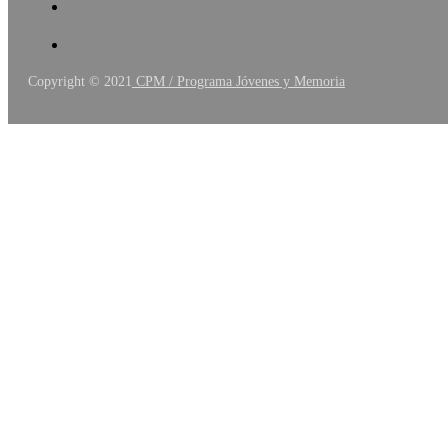
Copyright © 2021
CPM / Programa Jóvenes y Memoria