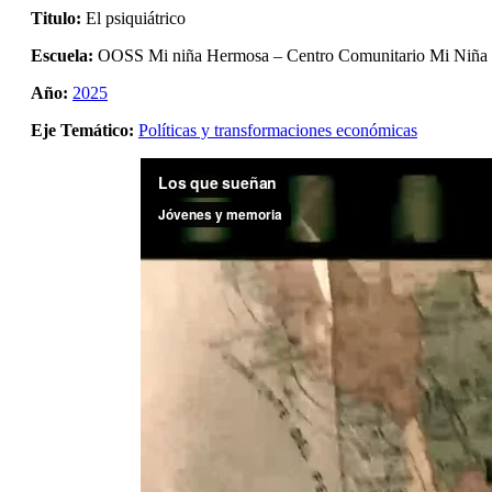
Titulo:
El psiquiátrico
Escuela:
OOSS Mi niña Hermosa – Centro Comunitario Mi Niña
Año:
2025
Eje Temático:
Políticas y transformaciones económicas