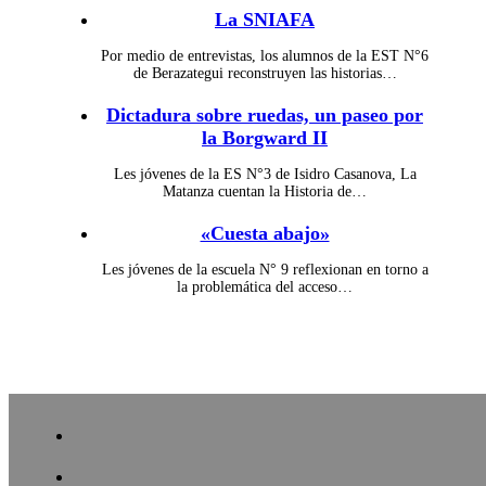
La SNIAFA
Por medio de entrevistas, los alumnos de la EST N°6
de Berazategui reconstruyen las historias…
Dictadura sobre ruedas, un paseo por
la Borgward II
Les jóvenes de la ES N°3 de Isidro Casanova, La
Matanza cuentan la Historia de…
«Cuesta abajo»
Les jóvenes de la escuela N° 9 reflexionan en torno a
la problemática del acceso…