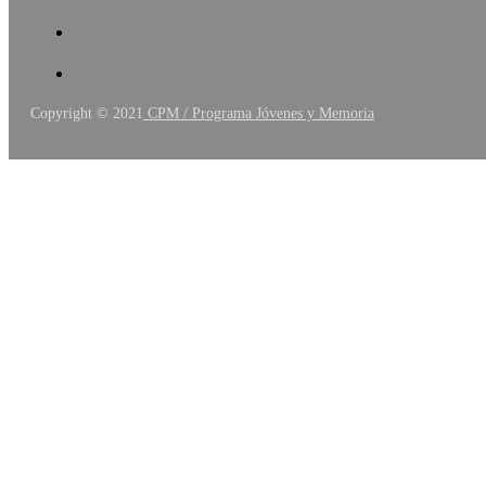
Copyright © 2021
CPM / Programa Jóvenes y Memoria