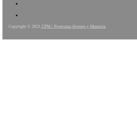
Copyright © 2021
CPM / Programa Jóvenes y Memoria