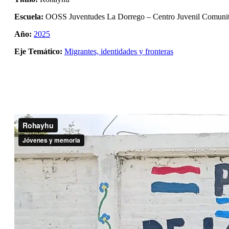
Escuela:
OOSS Juventudes La Dorrego – Centro Juvenil Comunit
Año:
2025
Eje Temático:
Migrantes, identidades y fronteras