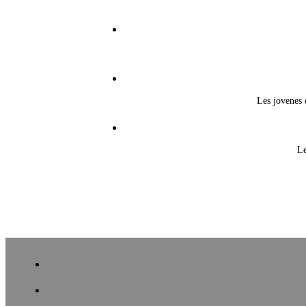
Les jovenes 
Le