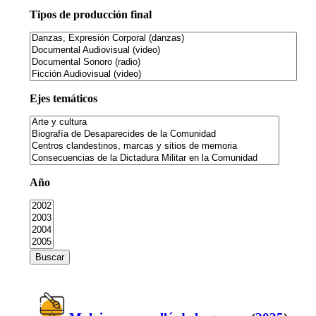
Tipos de producción final
Ejes temáticos
Año