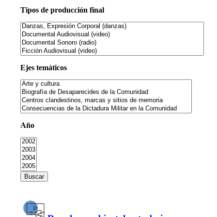
Tipos de producción final
Ejes temáticos
Año