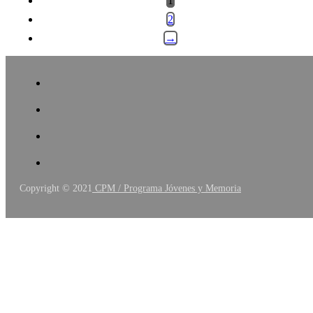
1
2
→
Copyright © 2021
CPM / Programa Jóvenes y Memoria