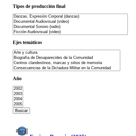
Tipos de producción final
Ejes temáticos
Año