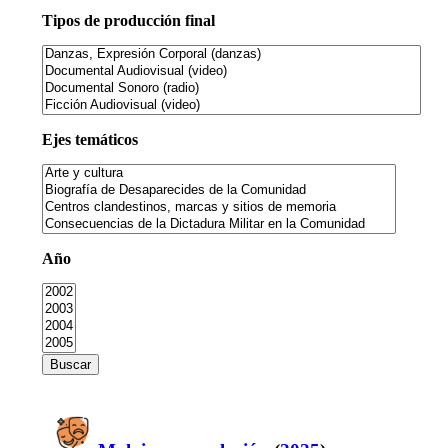
Tipos de producción final
Ejes temáticos
Año