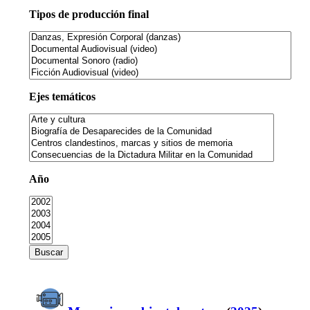
Tipos de producción final
Ejes temáticos
Año