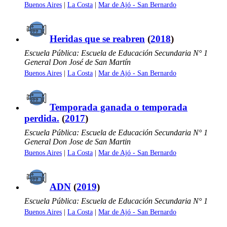
Buenos Aires
|
La Costa
|
Mar de Ajó - San Bernardo
Heridas que se reabren
(
2018
)
Escuela Pública: Escuela de Educación Secundaria N° 1
General Don José de San Martín
Buenos Aires
|
La Costa
|
Mar de Ajó - San Bernardo
Temporada ganada o temporada
perdida.
(
2017
)
Escuela Pública: Escuela de Educación Secundaria N° 1
General Don Jose de San Martin
Buenos Aires
|
La Costa
|
Mar de Ajó - San Bernardo
ADN
(
2019
)
Escuela Pública: Escuela de Educación Secundaria N° 1
Buenos Aires
|
La Costa
|
Mar de Ajó - San Bernardo