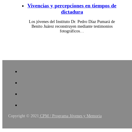
Vivencias y percepciones en tiempos de
dictadura
Los jóvenes del Instituto Dr. Pedro Díaz Pumará de
Benito Juárez reconstruyen mediante testimonios
fotográficos…
Copyright © 2021
CPM / Programa Jóvenes y Memoria