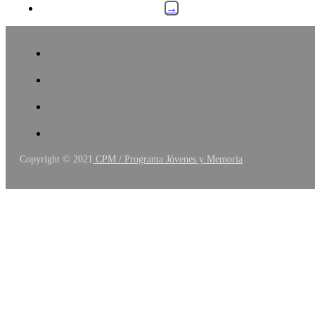
→
Copyright © 2021
CPM / Programa Jóvenes y Memoria