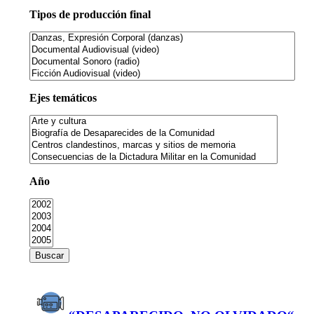
Tipos de producción final
Ejes temáticos
Año