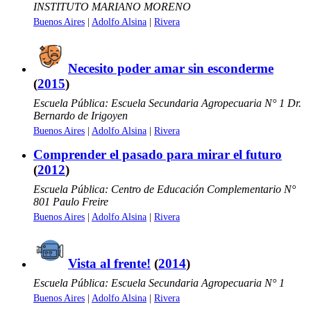
INSTITUTO MARIANO MORENO
Buenos Aires
|
Adolfo Alsina
|
Rivera
Necesito poder amar sin esconderme
(
2015
)
Escuela Pública: Escuela Secundaria Agropecuaria N° 1 Dr.
Bernardo de Irigoyen
Buenos Aires
|
Adolfo Alsina
|
Rivera
Comprender el pasado para mirar el futuro
(
2012
)
Escuela Pública: Centro de Educación Complementario N°
801 Paulo Freire
Buenos Aires
|
Adolfo Alsina
|
Rivera
Vista al frente!
(
2014
)
Escuela Pública: Escuela Secundaria Agropecuaria N° 1
Buenos Aires
|
Adolfo Alsina
|
Rivera